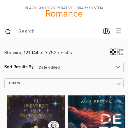
BLACK GOLD COOPERATIVE LIBRARY SYSTEM
Romance
Showing 121-144 of 3,752 results
Sort Results By
Filters